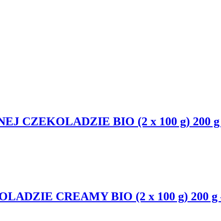
 CZEKOLADZIE BIO (2 x 100 g) 200 
DZIE CREAMY BIO (2 x 100 g) 200 g