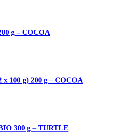
00 g – COCOA
100 g) 200 g – COCOA
 300 g – TURTLE