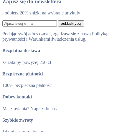
Zapisz się do newslettera
i odbierz 20% zniżki na wybrane artykuły
Sukbskrybuj
Podając swój adres e-mail, zgadzasz się z naszą Polityką
prywatności i Warunkami świadczenia usług.
Bezpłatna dostawa
za zakupy powyżej 250 zł
Bezpieczne płatności
100% bezpieczna płatność
Dobry kontakt
Masz pytania? Napisz do nas
Szybkie zwroty
14 dni na zwrot towaru