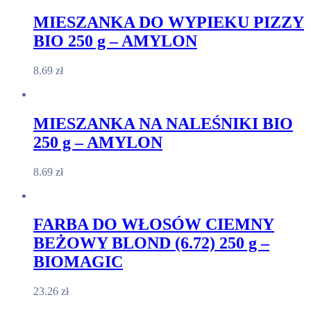
MIESZANKA DO WYPIEKU PIZZY
BIO 250 g – AMYLON
8.69
zł
MIESZANKA NA NALEŚNIKI BIO
250 g – AMYLON
8.69
zł
FARBA DO WŁOSÓW CIEMNY
BEŻOWY BLOND (6.72) 250 g –
BIOMAGIC
23.26
zł