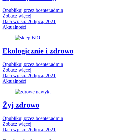
Opublikuj przez
bcenter.admin
Zobacz więcej
Data wpisu:
26 lipca, 2021
Aktualności
Ekologicznie i zdrowo
Opublikuj przez
bcenter.admin
Zobacz więcej
Data wpisu:
26 lipca, 2021
Aktualności
Żyj zdrowo
Opublikuj przez
bcenter.admin
Zobacz więcej
Data wpisu:
26 lipca, 2021