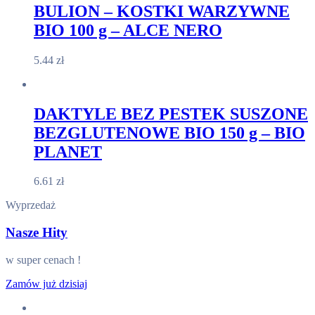
BULION – KOSTKI WARZYWNE
BIO 100 g – ALCE NERO
5.44
zł
DAKTYLE BEZ PESTEK SUSZONE
BEZGLUTENOWE BIO 150 g – BIO
PLANET
6.61
zł
Wyprzedaż
Nasze Hity
w super cenach !
Zamów już dzisiaj