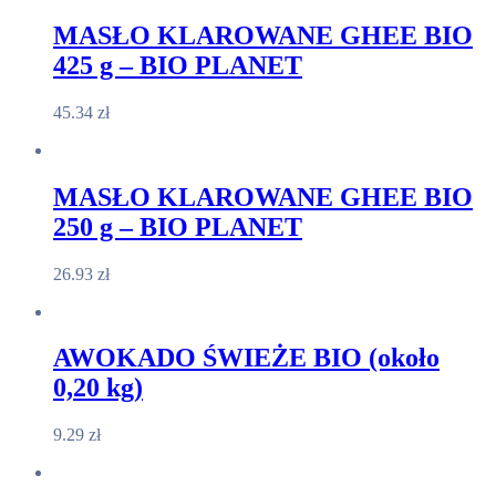
MASŁO KLAROWANE GHEE BIO
425 g – BIO PLANET
45.34
zł
MASŁO KLAROWANE GHEE BIO
250 g – BIO PLANET
26.93
zł
AWOKADO ŚWIEŻE BIO (około
0,20 kg)
9.29
zł