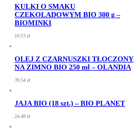
KULKI O SMAKU
CZEKOLADOWYM BIO 300 g –
BIOMINKI
10.53
zł
OLEJ Z CZARNUSZKI TŁOCZONY
NA ZIMNO BIO 250 ml – OLANDIA
39.54
zł
JAJA BIO (18 szt.) – BIO PLANET
24.48
zł