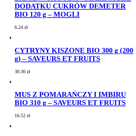
DODATKU CUKRÓW DEMETER
BIO 120 g – MOGLI
6.24
zł
CYTRYNY KISZONE BIO 300 g (200
g) – SAVEURS ET FRUITS
30.36
zł
MUS Z POMARAŃCZY I IMBIRU
BIO 310 g – SAVEURS ET FRUITS
16.52
zł