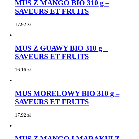
MUS Z MANGO BIO 310 g –
SAVEURS ET FRUITS
17.92
zł
MUS Z GUAWY BIO 310 g –
SAVEURS ET FRUITS
16.16
zł
MUS MORELOWY BIO 310 g –
SAVEURS ET FRUITS
17.92
zł
MUS Z MANGO I MARAKUI Z