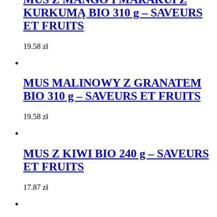
KURKUMĄ BIO 310 g – SAVEURS
ET FRUITS
19.58
zł
MUS MALINOWY Z GRANATEM
BIO 310 g – SAVEURS ET FRUITS
19.58
zł
MUS Z KIWI BIO 240 g – SAVEURS
ET FRUITS
17.87
zł