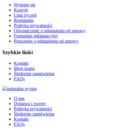
Wyloguj się
Koszyk
Lista życzeń
Regulamin
Polityka prywatności
Oświadczenie o odstąpieniu od umowy
Formularz reklamacyjny
Pouczenie o odstąpieniu od umowy
Szybkie linki
Kontakt
Moje konto
Śledzenie zamówienia
FAQs
O nas
Dostawa i zwroty
Polityka prywatności
Śledzenie zamówienia
Kontakt
FAQs