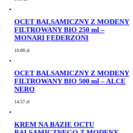
OCET BALSAMICZNY Z MODENY
FILTROWANY BIO 250 ml –
MONARI FEDERZONI
10.88
zł
OCET BALSAMICZNY Z MODENY
FILTROWANY BIO 500 ml – ALCE
NERO
14.57
zł
KREM NA BAZIE OCTU
BALSAMICZNEGO Z MODENY