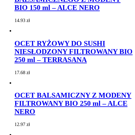
BIO 150 ml – ALCE NERO
14.93
zł
OCET RYŻOWY DO SUSHI
NIESŁODZONY FILTROWANY BIO
250 ml – TERRASANA
17.68
zł
OCET BALSAMICZNY Z MODENY
FILTROWANY BIO 250 ml – ALCE
NERO
12.97
zł