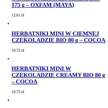
175 g – OXFAM (MAYA)
12.61
zł
HERBATNIKI MINI W CIEMNEJ
CZEKOLADZIE BIO 80 g – COCOA
10.72
zł
HERBATNIKI MINI W
CZEKOLADZIE CREAMY BIO 80 g
– COCOA
10.72
zł