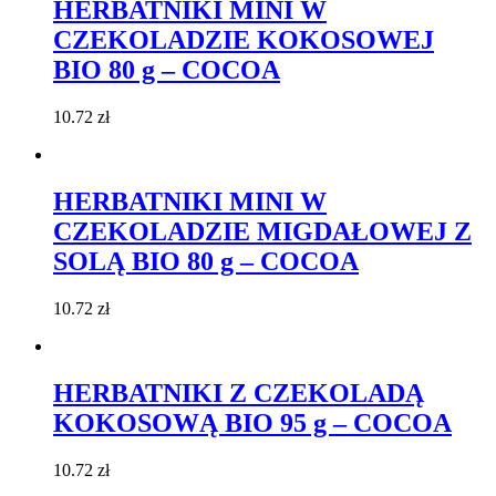
HERBATNIKI MINI W
CZEKOLADZIE KOKOSOWEJ
BIO 80 g – COCOA
10.72
zł
HERBATNIKI MINI W
CZEKOLADZIE MIGDAŁOWEJ Z
SOLĄ BIO 80 g – COCOA
10.72
zł
HERBATNIKI Z CZEKOLADĄ
KOKOSOWĄ BIO 95 g – COCOA
10.72
zł