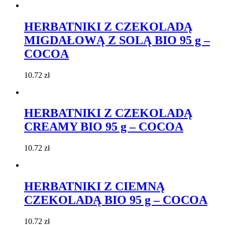
HERBATNIKI Z CZEKOLADĄ
MIGDAŁOWĄ Z SOLĄ BIO 95 g –
COCOA
10.72
zł
HERBATNIKI Z CZEKOLADĄ
CREAMY BIO 95 g – COCOA
10.72
zł
HERBATNIKI Z CIEMNĄ
CZEKOLADĄ BIO 95 g – COCOA
10.72
zł