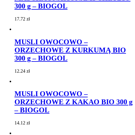
300 g – BIOGOL
17.72
zł
MUSLI OWOCOWO –
ORZECHOWE Z KURKUMĄ BIO
300 g – BIOGOL
12.24
zł
MUSLI OWOCOWO –
ORZECHOWE Z KAKAO BIO 300 g
– BIOGOL
14.12
zł