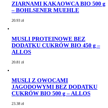
ZIARNAMI KAKAOWCA BIO 500 g
– BOHLSENER MUEHLE
20.93
zł
MUSLI PROTEINOWE BEZ
DODATKU CUKRÓW BIO 450 g –
ALLOS
20.81
zł
MUSLI Z OWOCAMI
JAGODOWYMI BEZ DODATKU
CUKRÓW BIO 500 g – ALLOS
23.38
zł