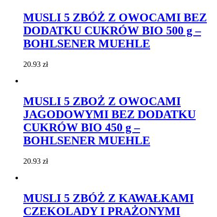
MUSLI 5 ZBÓŻ Z OWOCAMI BEZ
DODATKU CUKRÓW BIO 500 g –
BOHLSENER MUEHLE
20.93
zł
MUSLI 5 ZBOŻ Z OWOCAMI
JAGODOWYMI BEZ DODATKU
CUKRÓW BIO 450 g –
BOHLSENER MUEHLE
20.93
zł
MUSLI 5 ZBÓŻ Z KAWAŁKAMI
CZEKOLADY I PRAŻONYMI