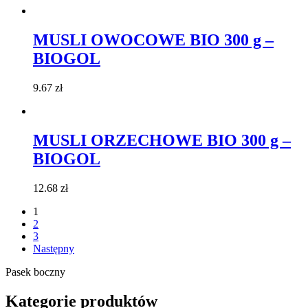
MUSLI OWOCOWE BIO 300 g –
BIOGOL
9.67
zł
MUSLI ORZECHOWE BIO 300 g –
BIOGOL
12.68
zł
1
2
3
Następny
Pasek boczny
Kategorie produktów