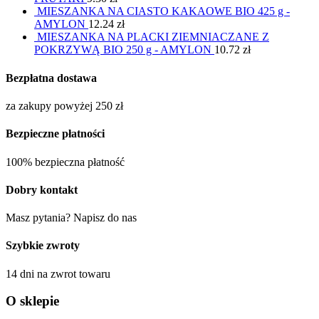
MIESZANKA NA CIASTO KAKAOWE BIO 425 g -
AMYLON
12.24
zł
MIESZANKA NA PLACKI ZIEMNIACZANE Z
POKRZYWĄ BIO 250 g - AMYLON
10.72
zł
Bezpłatna dostawa
za zakupy powyżej 250 zł
Bezpieczne płatności
100% bezpieczna płatność
Dobry kontakt
Masz pytania? Napisz do nas
Szybkie zwroty
14 dni na zwrot towaru
O sklepie