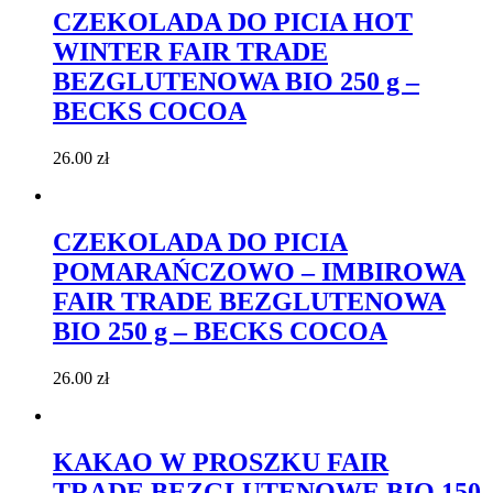
CZEKOLADA DO PICIA HOT
WINTER FAIR TRADE
BEZGLUTENOWA BIO 250 g –
BECKS COCOA
26.00
zł
CZEKOLADA DO PICIA
POMARAŃCZOWO – IMBIROWA
FAIR TRADE BEZGLUTENOWA
BIO 250 g – BECKS COCOA
26.00
zł
KAKAO W PROSZKU FAIR
TRADE BEZGLUTENOWE BIO 150