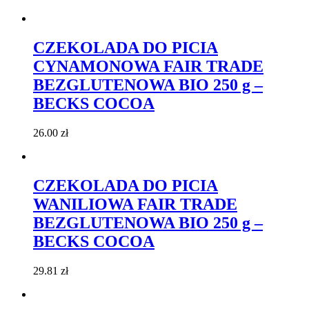
CZEKOLADA DO PICIA
CYNAMONOWA FAIR TRADE
BEZGLUTENOWA BIO 250 g –
BECKS COCOA
26.00
zł
CZEKOLADA DO PICIA
WANILIOWA FAIR TRADE
BEZGLUTENOWA BIO 250 g –
BECKS COCOA
29.81
zł