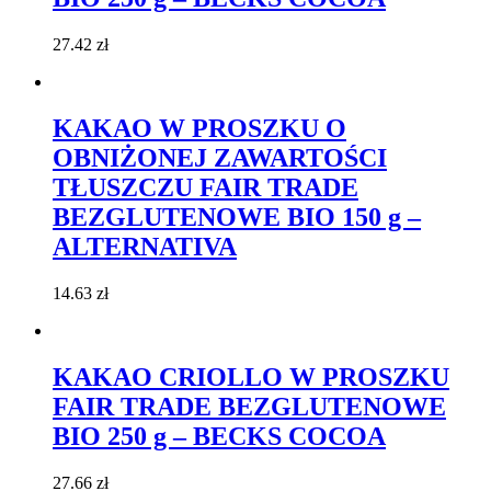
27.42
zł
KAKAO W PROSZKU O
OBNIŻONEJ ZAWARTOŚCI
TŁUSZCZU FAIR TRADE
BEZGLUTENOWE BIO 150 g –
ALTERNATIVA
14.63
zł
KAKAO CRIOLLO W PROSZKU
FAIR TRADE BEZGLUTENOWE
BIO 250 g – BECKS COCOA
27.66
zł