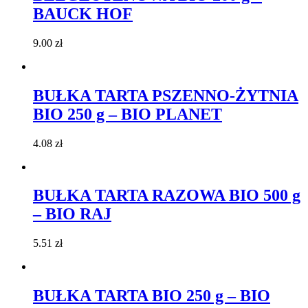
BAUCK HOF
9.00
zł
BUŁKA TARTA PSZENNO-ŻYTNIA
BIO 250 g – BIO PLANET
4.08
zł
BUŁKA TARTA RAZOWA BIO 500 g
– BIO RAJ
5.51
zł
BUŁKA TARTA BIO 250 g – BIO