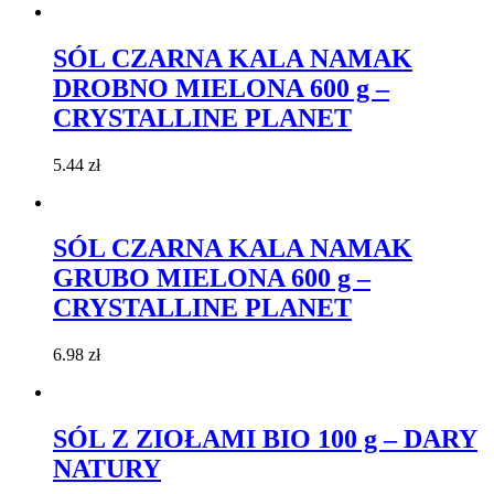
SÓL CZARNA KALA NAMAK
DROBNO MIELONA 600 g –
CRYSTALLINE PLANET
5.44
zł
SÓL CZARNA KALA NAMAK
GRUBO MIELONA 600 g –
CRYSTALLINE PLANET
6.98
zł
SÓL Z ZIOŁAMI BIO 100 g – DARY
NATURY