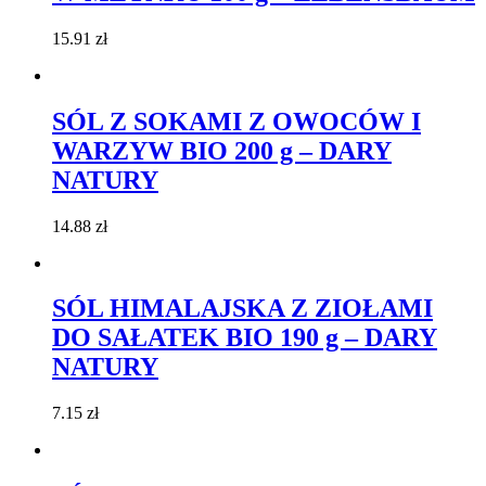
15.91
zł
SÓL Z SOKAMI Z OWOCÓW I
WARZYW BIO 200 g – DARY
NATURY
14.88
zł
SÓL HIMALAJSKA Z ZIOŁAMI
DO SAŁATEK BIO 190 g – DARY
NATURY
7.15
zł