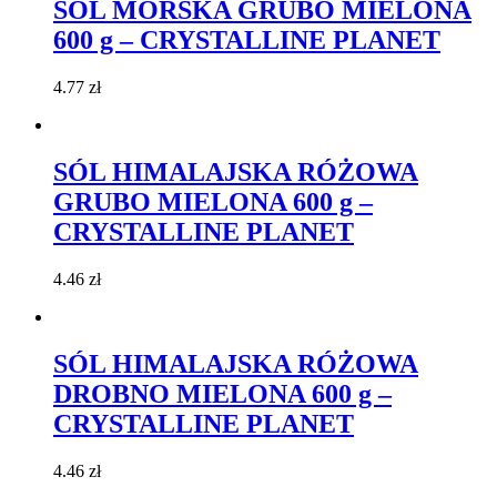
SÓL MORSKA GRUBO MIELONA
600 g – CRYSTALLINE PLANET
4.77
zł
SÓL HIMALAJSKA RÓŻOWA
GRUBO MIELONA 600 g –
CRYSTALLINE PLANET
4.46
zł
SÓL HIMALAJSKA RÓŻOWA
DROBNO MIELONA 600 g –
CRYSTALLINE PLANET
4.46
zł