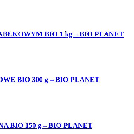
BŁKOWYM BIO 1 kg – BIO PLANET
E BIO 300 g – BIO PLANET
 BIO 150 g – BIO PLANET