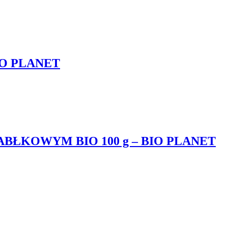
IO PLANET
BŁKOWYM BIO 100 g – BIO PLANET