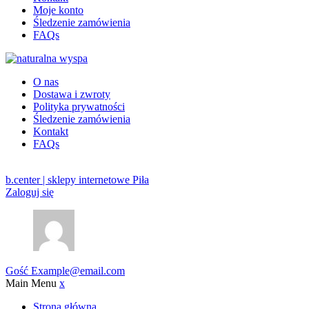
Moje konto
Śledzenie zamówienia
FAQs
O nas
Dostawa i zwroty
Polityka prywatności
Śledzenie zamówienia
Kontakt
FAQs
b.center | sklepy internetowe Piła
Zaloguj się
Gość
Example@email.com
Main Menu
x
Strona główna