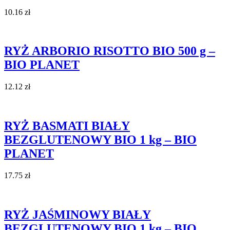
10.16
zł
RYŻ ARBORIO RISOTTO BIO 500 g –
BIO PLANET
12.12
zł
RYŻ BASMATI BIAŁY
BEZGLUTENOWY BIO 1 kg – BIO
PLANET
17.75
zł
RYŻ JAŚMINOWY BIAŁY
BEZGLUTENOWY BIO 1 kg – BIO