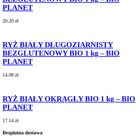
PLANET
20.20
zł
RYŻ BIAŁY DŁUGOZIARNISTY
BEZGLUTENOWY BIO 1 kg – BIO
PLANET
14.08
zł
RYŻ BIAŁY OKRĄGŁY BIO 1 kg – BIO
PLANET
17.14
zł
Bezpłatna dostawa