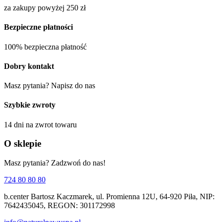
za zakupy powyżej 250 zł
Bezpieczne płatności
100% bezpieczna płatność
Dobry kontakt
Masz pytania? Napisz do nas
Szybkie zwroty
14 dni na zwrot towaru
O sklepie
Masz pytania? Zadzwoń do nas!
724 80 80 80
b.center Bartosz Kaczmarek, ul. Promienna 12U, 64-920 Piła, NIP:
7642435045, REGON: 301172998